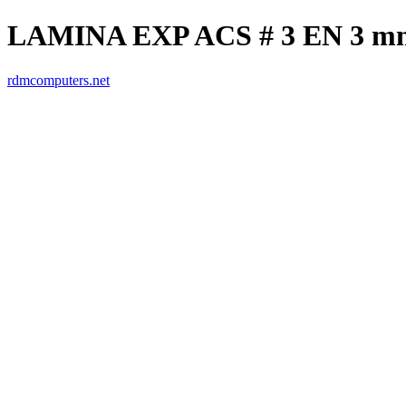
LAMINA EXP ACS # 3 EN 3 m
rdmcomputers.net