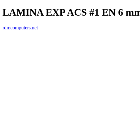
LAMINA EXP ACS #1 EN 6 mm
rdmcomputers.net