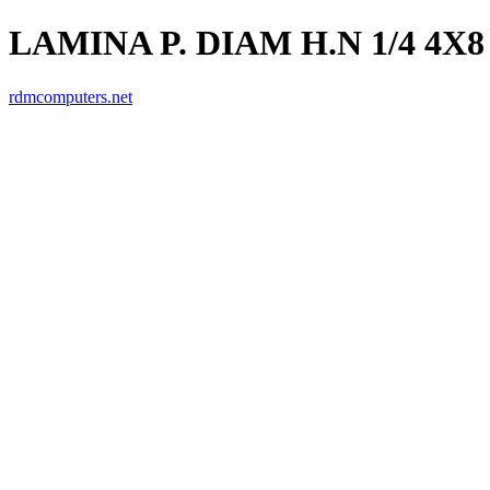
LAMINA P. DIAM H.N 1/4 4X8
rdmcomputers.net