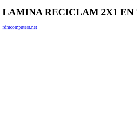
LAMINA RECICLAM 2X1 EN
rdmcomputers.net