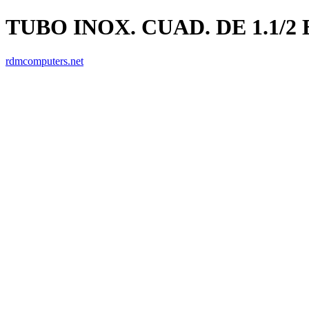
TUBO INOX. CUAD. DE 1.1/2 
rdmcomputers.net