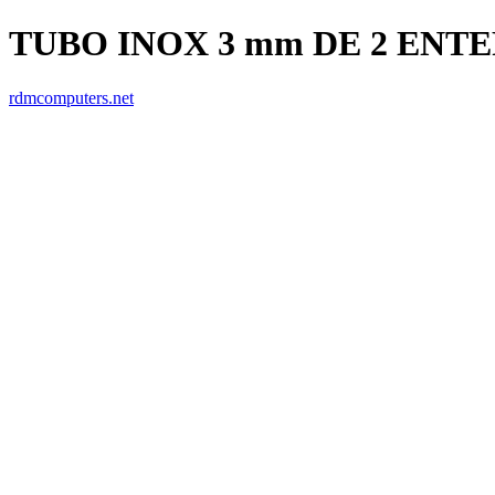
TUBO INOX 3 mm DE 2 ENT
rdmcomputers.net