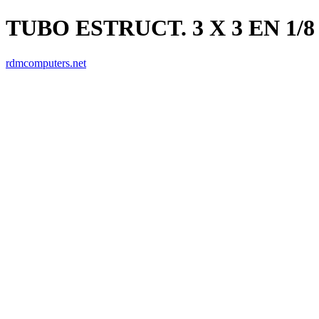
TUBO ESTRUCT. 3 X 3 EN 1/8
rdmcomputers.net