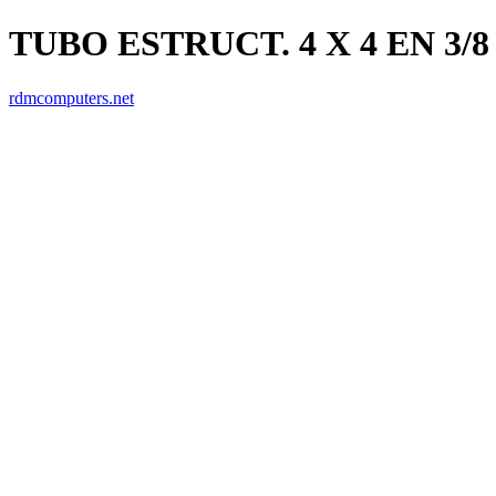
TUBO ESTRUCT. 4 X 4 EN 3/8
rdmcomputers.net