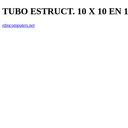
TUBO ESTRUCT. 10 X 10 EN 1
rdmcomputers.net