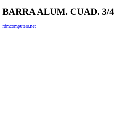
BARRA ALUM. CUAD. 3/4
rdmcomputers.net