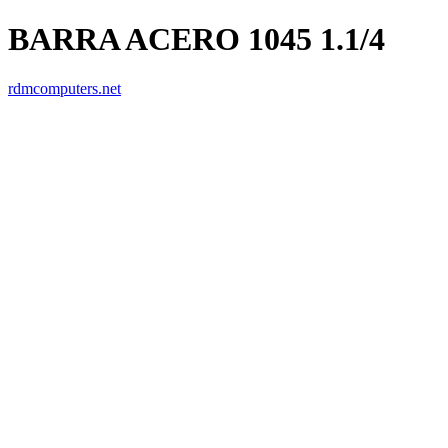
BARRA ACERO 1045 1.1/4
rdmcomputers.net