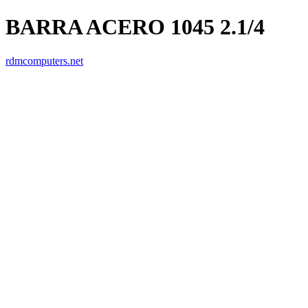
BARRA ACERO 1045 2.1/4
rdmcomputers.net