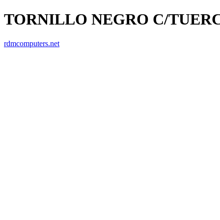
TORNILLO NEGRO C/TUERCA
rdmcomputers.net