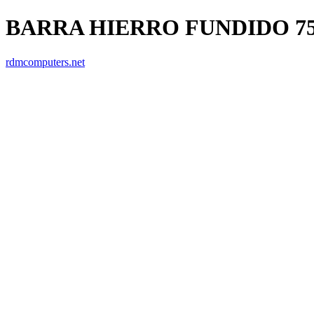
BARRA HIERRO FUNDIDO 7
rdmcomputers.net