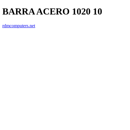
BARRA ACERO 1020 10
rdmcomputers.net