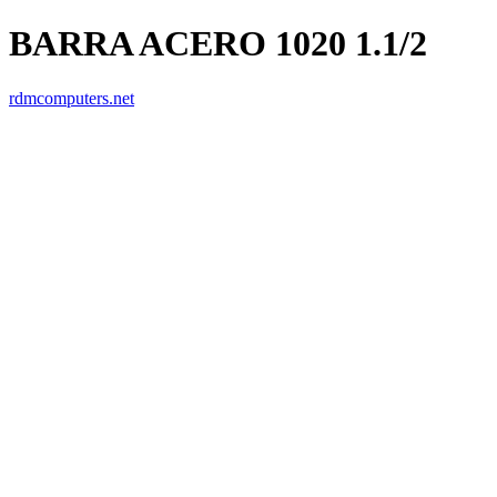
BARRA ACERO 1020 1.1/2
rdmcomputers.net