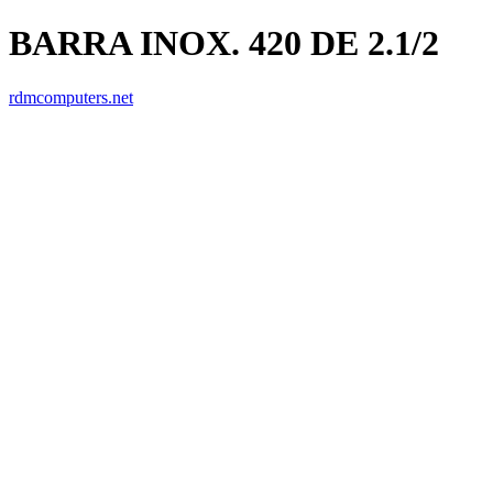
BARRA INOX. 420 DE 2.1/2
rdmcomputers.net