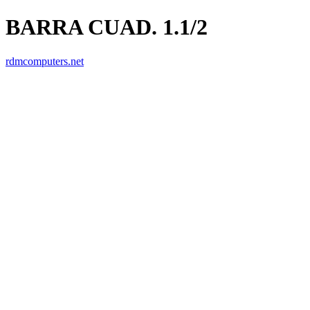
BARRA CUAD. 1.1/2
rdmcomputers.net