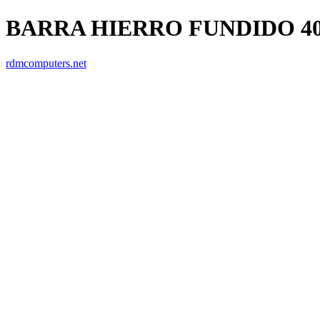
BARRA HIERRO FUNDIDO 406
rdmcomputers.net