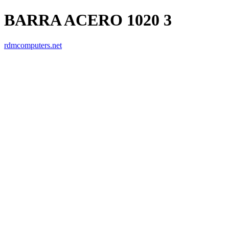
BARRA ACERO 1020 3
rdmcomputers.net