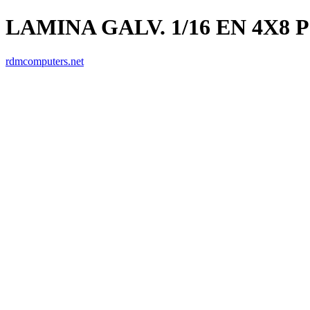
LAMINA GALV. 1/16 EN 4X8 P
rdmcomputers.net