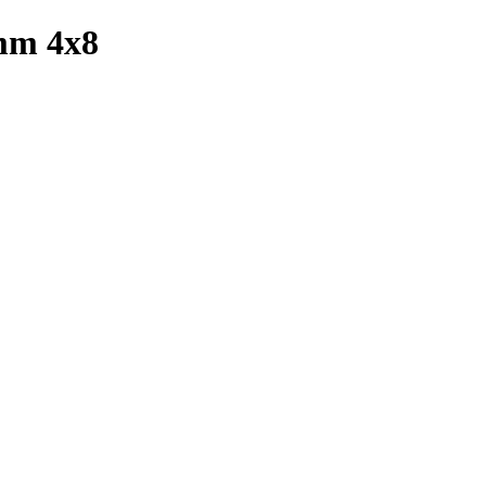
mm 4x8