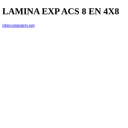
LAMINA EXP ACS 8 EN 4X8
rdmcomputers.net