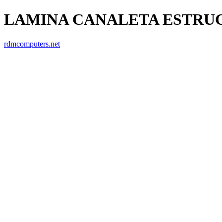
LAMINA CANALETA ESTRUCT.
rdmcomputers.net