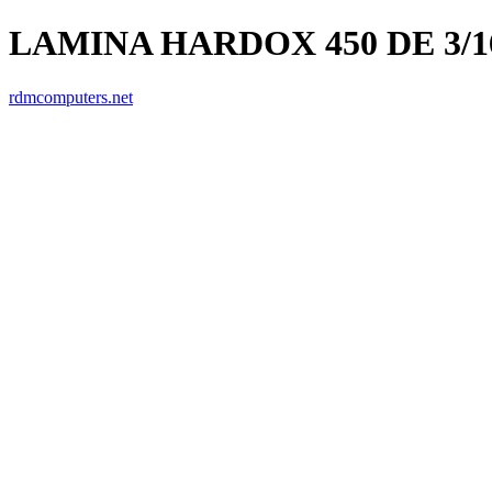
LAMINA HARDOX 450 DE 3/1
rdmcomputers.net