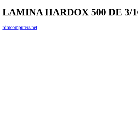
LAMINA HARDOX 500 DE 3/1
rdmcomputers.net