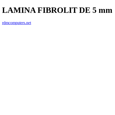
LAMINA FIBROLIT DE 5 mm 1.
rdmcomputers.net