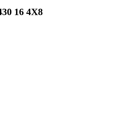
30 16 4X8