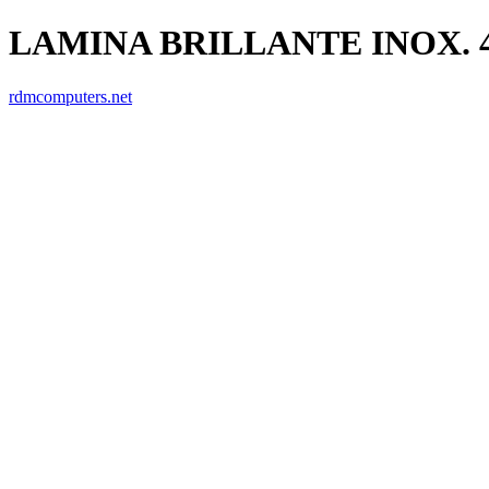
LAMINA BRILLANTE INOX. 43
rdmcomputers.net