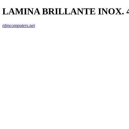
LAMINA BRILLANTE INOX. 4
rdmcomputers.net