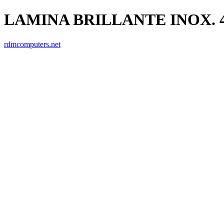
LAMINA BRILLANTE INOX. 4
rdmcomputers.net