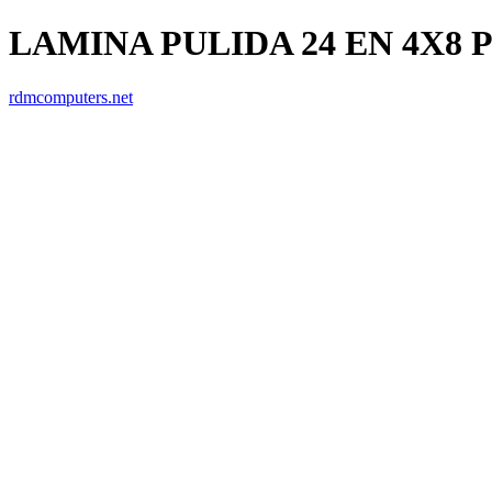
LAMINA PULIDA 24 EN 4X8 P
rdmcomputers.net